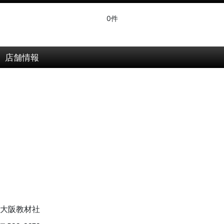
0件
店舗情報
大阪教材社