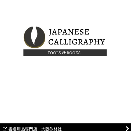
書道用品専門店 大阪教材社