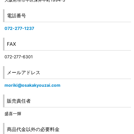
電話番号
072-277-1237
FAX
072-277-6301
メールアドレス
moriki@osakakyouzai.com
販売責任者
盛喜一輝
商品代金以外の必要料金