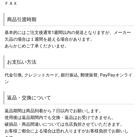
ＦＡＸ
商品引渡時期
基本的にはご注文後通常1週間以内の発送となりますが、メーカー
欠品の場合は１週間を超える場合があります。
あらかじめご了承くださいませ。
お支払い方法
代金引換, クレジットカード, 銀行振込, 郵便振替, PayPayオンライ
ン
返品・交換について
返品期間は商品到着から７日以内でお願いします。
使用後は返品期間内でも交換・返品はお受けできません。
破損品・商品間違いについては当店負担させていただきます。
お客様ご都合による場合は恐れ入りますがお客様負担でお願いし