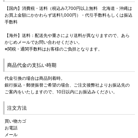
【国内】消費税・送料（税込み7,700円以上無料 北海道・沖縄は
お買上金額にかかわらず送料1,000円）・代引手数料もしくは振込
手数料
【海外】送料：配送先や重さにより送料が異なりますので、あら
かじめメールでお問い合わせください。
※関税・通関手数料はお客様のご負担となります。
商品代金の支払い時期
代金引換の場合は商品到着時。
銀行振込・郵便振替ご希望の場合、ご注文後弊社よりお振込先の
ご案内をいたしますので、10日以内にお振込みください。
注文方法
買い物カゴ
お電話
メール