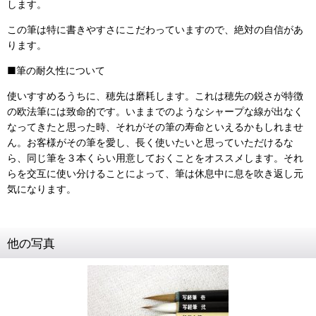
します。
この筆は特に書きやすさにこだわっていますので、絶対の自信があ
ります。
■筆の耐久性について
使いすすめるうちに、穂先は磨耗します。これは穂先の鋭さが特徴
の欧法筆には致命的です。いままでのようなシャープな線が出なく
なってきたと思った時、それがその筆の寿命といえるかもしれませ
ん。お客様がその筆を愛し、長く使いたいと思っていただけるな
ら、同じ筆を３本くらい用意しておくことをオススメします。それ
らを交互に使い分けることによって、筆は休息中に息を吹き返し元
気になります。
他の写真