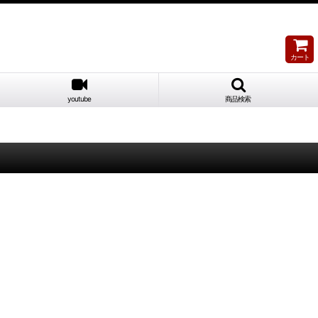
カート
youtube
商品検索