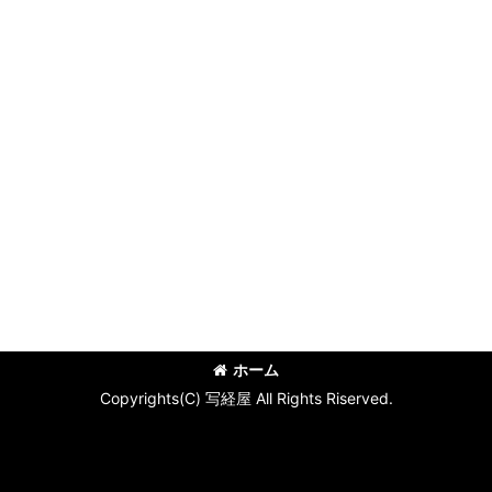
ホーム
Copyrights(C) 写経屋 All Rights Riserved.