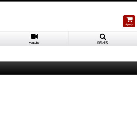
カート
youtube
商品検索