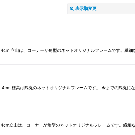
表示順変更
×39.4cm 立山は、コーナーが角型のネットオリジナルフレームです。
絞り込む
×39.4cm 穂高は隅丸のネットオリジナルフレームです。 今までの隅
×39.4cm立山は、コーナーが角型のネットオリジナルフレームです。