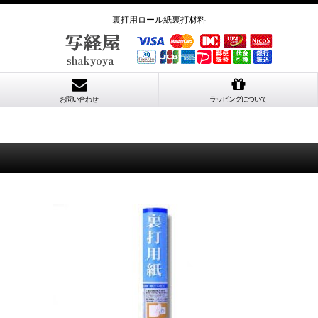
裏打用ロール紙裏打材料
お問い合わせ
ラッピングについて