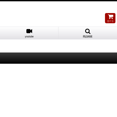
カート
youtube
商品検索