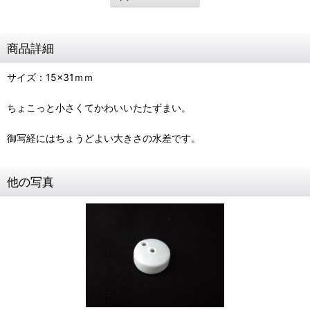
商品詳細
サイズ：15×31ｍｍ
ちょこっと小さくてかわいいたたずまい。
御写経にはちょうどよい大きさの水差です。
他の写真