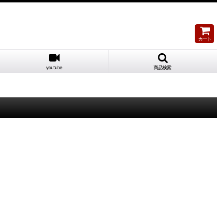
カート
youtube
商品検索