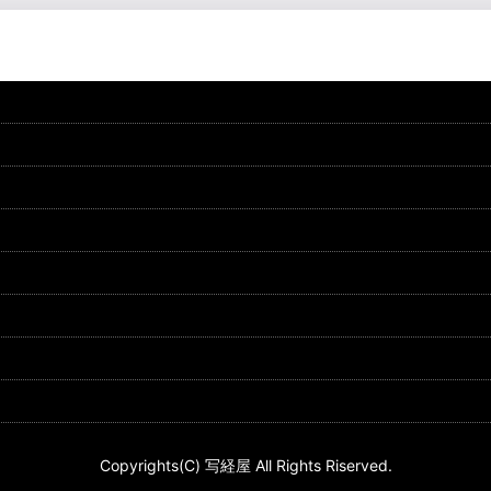
Copyrights(C) 写経屋 All Rights Riserved.