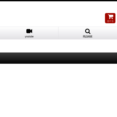
カート
youtube
商品検索