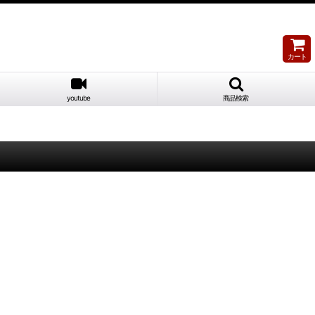
カート
youtube
商品検索