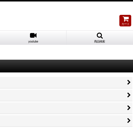
カート
youtube
商品検索