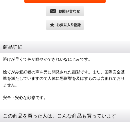
商品詳細
溶けが早くて色が鮮やかできれいなにじみです。
絵てがみ愛好者の声を元に開発された顔彩です。また、国際安全基
準を満たしていますので人体に悪影響を及ぼすものは含まれており
ません。
安全・安心な顔彩です。
この商品を買った人は、こんな商品も買っています