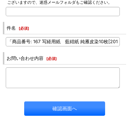
ございますので、迷惑メールフォルダもご確認ください。
件名
[
必須
]
お問い合わせ内容
[
必須
]
確認画面へ